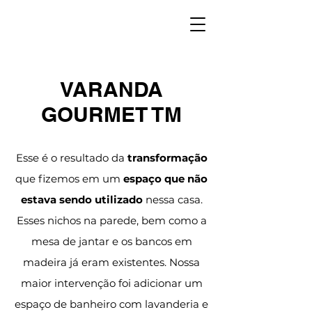
VARANDA
GOURMET TM
Esse é o resultado da
transformação
que fizemos em um
espaço que não
estava sendo utilizado
nessa casa.
Esses nichos na parede, bem como a
mesa de jantar e os bancos em
madeira já eram existentes. Nossa
maior intervenção foi adicionar um
espaço de banheiro com lavanderia e