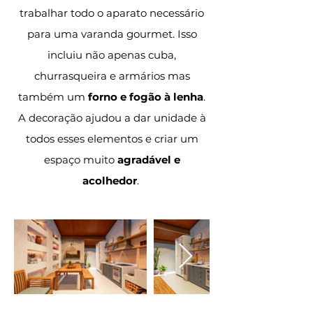
trabalhar todo o aparato necessário
para uma varanda gourmet. Isso
incluiu não apenas cuba,
churrasqueira e armários mas
também um
forno e fogão à lenha
.
A decoração ajudou a dar unidade à
todos esses elementos e criar um
espaço muito
agradável e
acolhedor
.