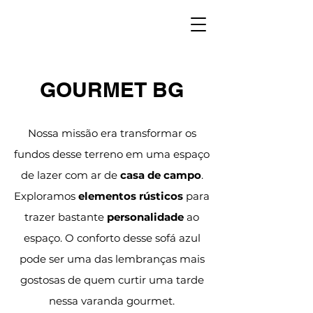
GOURMET BG
Nossa missão era transformar os
fundos desse terreno em uma espaço
de lazer com ar de
casa de campo
.
Exploramos
elementos rústicos
para
trazer bastante
personalidade
ao
espaço. O conforto desse sofá azul
pode ser uma das lembranças mais
gostosas de quem curtir uma tarde
nessa varanda gourmet.