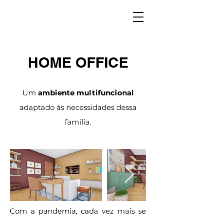
HOME OFFICE
Um
ambiente multifuncional
adaptado às necessidades dessa
família.
Com a pandemia, cada vez mais se